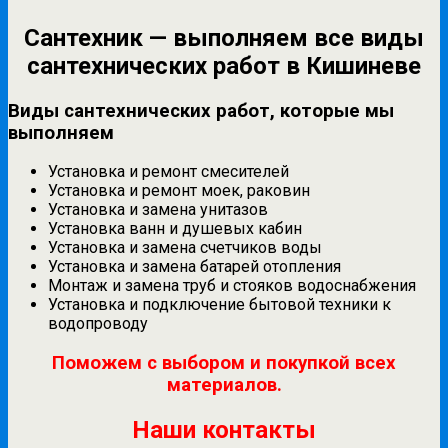
Сантехник — выполняем все виды
сантехнических работ в Кишиневе
Виды сантехнических работ, которые мы
выполняем
Установка и ремонт смесителей
Установка и ремонт моек, раковин
Установка и замена унитазов
Установка ванн и душевых кабин
Установка и замена счетчиков воды
Установка и замена батарей отопления
Монтаж и замена труб и стояков водоснабжения
Установка и подключение бытовой техники к
водопроводу
Поможем с выбором и покупкой всех
материалов.
Наши контакты