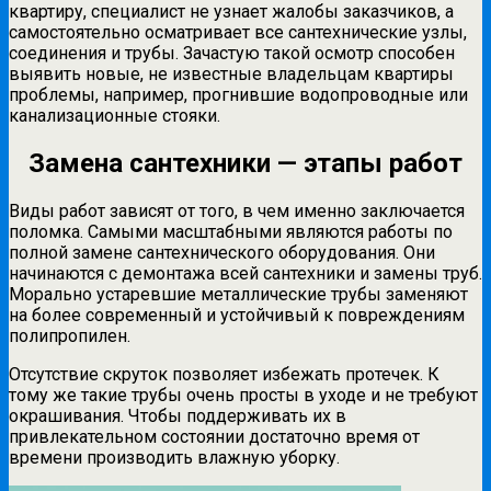
квартиру, специалист не узнает жалобы заказчиков, а
самостоятельно осматривает все сантехнические узлы,
соединения и трубы. Зачастую такой осмотр способен
выявить новые, не известные владельцам квартиры
проблемы, например, прогнившие водопроводные или
канализационные стояки.
Замена сантехники — этапы работ
Виды работ зависят от того, в чем именно заключается
поломка. Самыми масштабными являются работы по
полной замене сантехнического оборудования. Они
начинаются с демонтажа всей сантехники и замены труб.
Морально устаревшие металлические трубы заменяют
на более современный и устойчивый к повреждениям
полипропилен.
Отсутствие скруток позволяет избежать протечек. К
тому же такие трубы очень просты в уходе и не требуют
окрашивания. Чтобы поддерживать их в
привлекательном состоянии достаточно время от
времени производить влажную уборку.