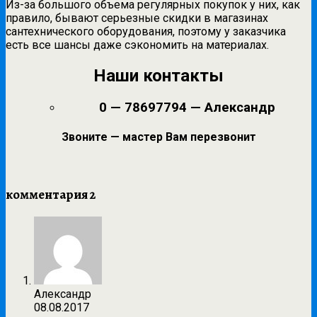
Из-за большого объема регулярных покупок у них, как
правило, бывают серьезные скидки в магазинах
сантехнического оборудования, поэтому у заказчика
есть все шансы даже сэкономить на материалах.
Наши контакты
0 — 78697794 — Александр
Звоните — мастер Вам перезвонит
комментария 2
Александр
08.08.2017