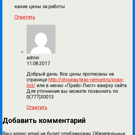
какие цены за работы
Ответить
admin
11.08.2017
Добрый день. Все цены прописаны на
странице
http://chisinau.tiras-remont.ru/prajs-
list/
или в меню «Прайс-Лист» вверху сайта.
Для уточнения вы можете позвонить по
0(777)30013
Ответить
Добавить комментарий
Ваш адрес email не будет опубликован.
Обязательные