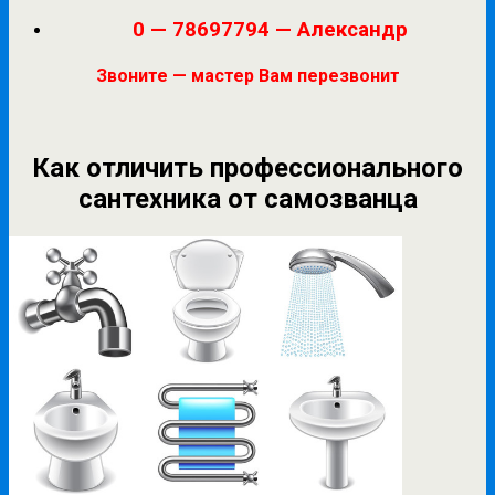
0 — 78697794 — Александр
Звоните — мастер Вам перезвонит
Как отличить профессионального
сантехника от самозванца