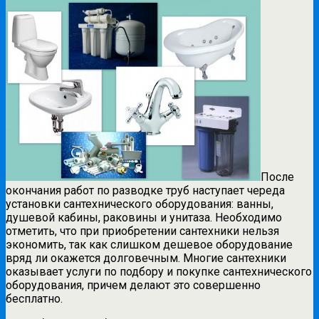
После
окончания работ по разводке труб наступает череда
установки сантехнического оборудования: ванны,
душевой кабины, раковины и унитаза. Необходимо
отметить, что при приобретении сантехники нельзя
экономить, так как слишком дешевое оборудование
вряд ли окажется долговечным. Многие сантехники
оказывает услуги по подбору и покупке сантехнического
оборудования, причем делают это совершенно
бесплатно.