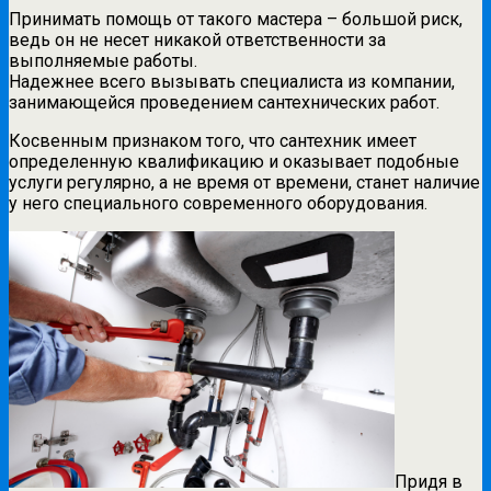
Принимать помощь от такого мастера – большой риск,
ведь он не несет никакой ответственности за
выполняемые работы.
Надежнее всего вызывать специалиста из компании,
занимающейся проведением сантехнических работ.
Косвенным признаком того, что сантехник имеет
определенную квалификацию и оказывает подобные
услуги регулярно, а не время от времени, станет наличие
у него специального современного оборудования.
Придя в