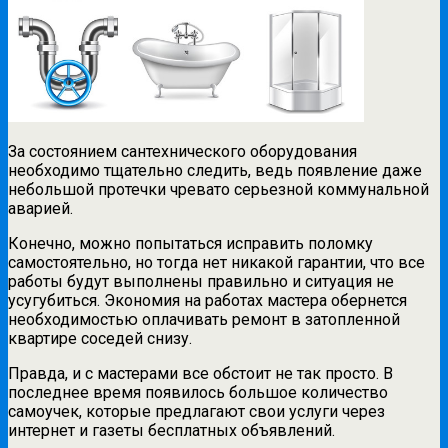
За состоянием сантехнического оборудования
необходимо тщательно следить, ведь появление даже
небольшой протечки чревато серьезной коммунальной
аварией.
Конечно, можно попытаться исправить поломку
самостоятельно, но тогда нет никакой гарантии, что все
работы будут выполнены правильно и ситуация не
усугубиться. Экономия на работах мастера обернется
необходимостью оплачивать ремонт в затопленной
квартире соседей снизу.
Правда, и с мастерами все обстоит не так просто. В
последнее время появилось большое количество
самоучек, которые предлагают свои услуги через
интернет и газеты бесплатных объявлений.