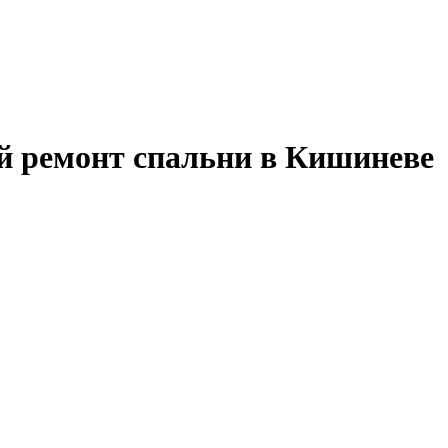
й ремонт спальни в Кишиневе