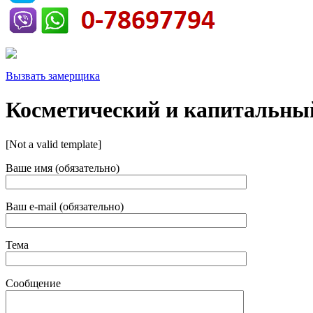
Вызвать замерщика
Косметический и капитальны
[Not a valid template]
Ваше имя (обязательно)
Ваш e-mail (обязательно)
Тема
Сообщение