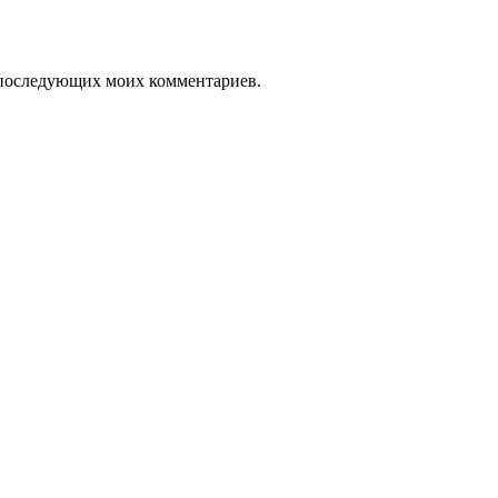
ля последующих моих комментариев.