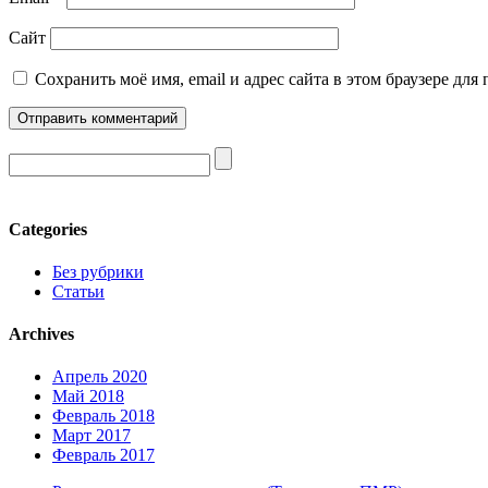
Сайт
Сохранить моё имя, email и адрес сайта в этом браузере д
Categories
Без рубрики
Статьи
Archives
Апрель 2020
Май 2018
Февраль 2018
Март 2017
Февраль 2017