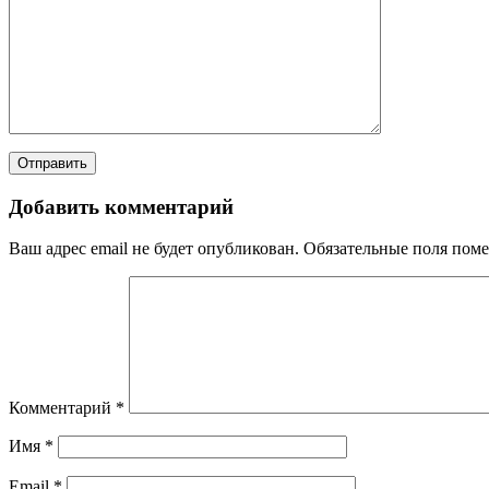
Добавить комментарий
Ваш адрес email не будет опубликован.
Обязательные поля пом
Комментарий
*
Имя
*
Email
*