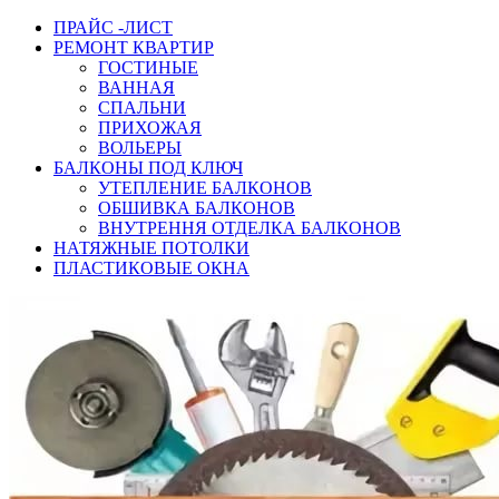
ПРАЙС -ЛИСТ
РЕМОНТ КВАРТИР
ГОСТИНЫЕ
ВАННАЯ
СПАЛЬНИ
ПРИХОЖАЯ
ВОЛЬЕРЫ
БАЛКОНЫ ПОД КЛЮЧ
УТЕПЛЕНИЕ БАЛКОНОВ
ОБШИВКА БАЛКОНОВ
ВНУТРЕННЯ ОТДЕЛКА БАЛКОНОВ
НАТЯЖНЫЕ ПОТОЛКИ
ПЛАСТИКОВЫЕ ОКНА