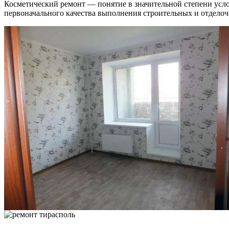
Косметический ремонт — понятие в значительной степени услов
первоначального качества выполнения строительных и отделочн