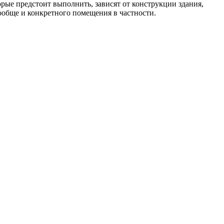
рые предстоит выполнить, зависят от конструкции здания,
ообще и конкретного помещения в частности.