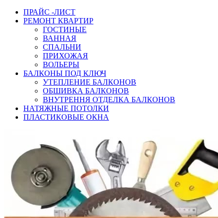
ПРАЙС -ЛИСТ
РЕМОНТ КВАРТИР
ГОСТИНЫЕ
ВАННАЯ
СПАЛЬНИ
ПРИХОЖАЯ
ВОЛЬЕРЫ
БАЛКОНЫ ПОД КЛЮЧ
УТЕПЛЕНИЕ БАЛКОНОВ
ОБШИВКА БАЛКОНОВ
ВНУТРЕННЯ ОТДЕЛКА БАЛКОНОВ
НАТЯЖНЫЕ ПОТОЛКИ
ПЛАСТИКОВЫЕ ОКНА