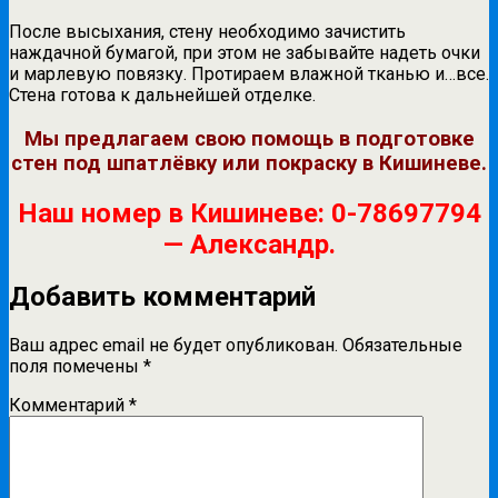
После высыхания, стену необходимо зачистить
наждачной бумагой, при этом не забывайте надеть очки
и марлевую повязку. Протираем влажной тканью и…все.
Стена готова к дальнейшей отделке.
Мы предлагаем свою помощь в подготовке
стен под шпатлёвку или покраску в Кишиневе.
Наш номер в Кишиневе: 0-78697794
— Александр.
Добавить комментарий
Ваш адрес email не будет опубликован.
Обязательные
поля помечены
*
Комментарий
*