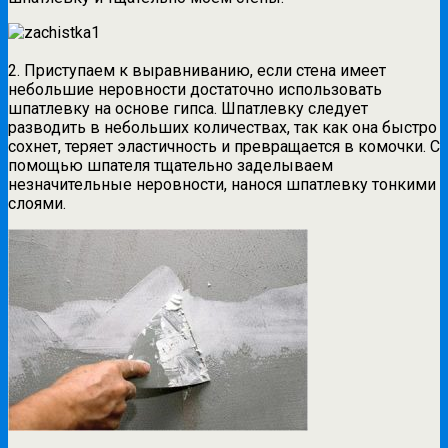
2. Приступаем к выравниванию, если стена имеет
небольшие неровности достаточно использовать
шпатлевку на основе гипса. Шпатлевку следует
разводить в небольших количествах, так как она быстро
сохнет, теряет эластичность и превращается в комочки. С
помощью шпателя тщательно заделываем
незначительные неровности, нанося шпатлевку тонкими
слоями.