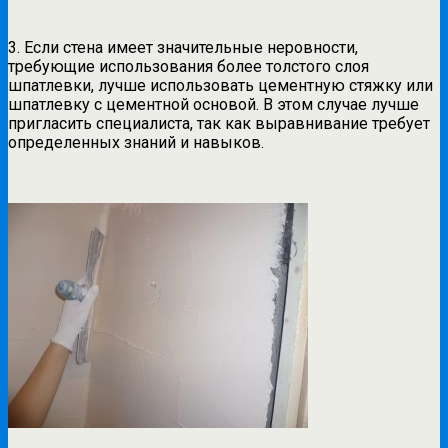
3.
Если стена имеет значительные неровности,
требующие использования более толстого слоя
шпатлевки, лучше использовать цементную стяжку или
шпатлевку с цементной основой. В этом случае лучше
пригласить специалиста, так как выравнивание требует
определенных знаний и навыков.