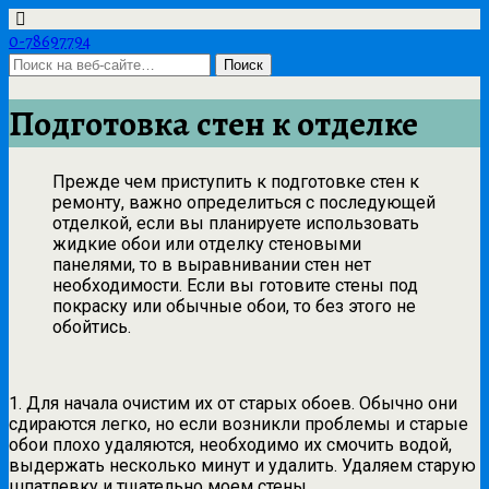
0-78697794
Подготовка стен к отделке
Прежде чем приступить к подготовке стен к
ремонту, важно определиться с последующей
отделкой, если вы планируете использовать
жидкие обои или отделку стеновыми
панелями, то в выравнивании стен нет
необходимости. Если вы готовите стены под
покраску или обычные обои, то без этого не
обойтись.
1. Для начала очистим их от старых обоев. Обычно они
сдираются легко, но если возникли проблемы и старые
обои плохо удаляются, необходимо их смочить водой,
выдержать несколько минут и удалить. Удаляем старую
шпатлевку и тщательно моем стены.