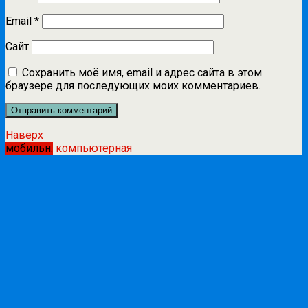
Email
*
Сайт
Сохранить моё имя, email и адрес сайта в этом
браузере для последующих моих комментариев.
Наверх
мобильн.
компьютерная