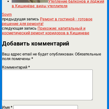
Утепление балконов и лоджий
в Кишинёве: виды утеплителя
Sovrn
предыдущая запись
Ремонт в гостиной - готовое
решение для ремонта!
следующая запись
Прихожие: капитальный и
косметический ремонт коридоров в Кишиневе
Добавить комментарий
Ваш адрес email не будет опубликован.
Обязательные
поля помечены
*
Комментарий
*
Имя
*